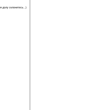
 долу склонитесь...)