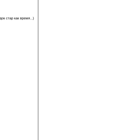
ок стар как время...)