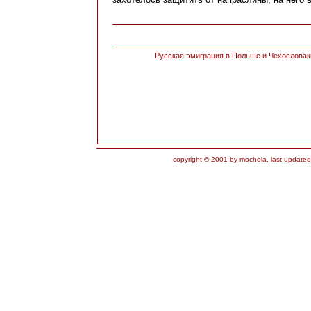
Русская эмиграция в Польше и Чехословак
copyright © 2001 by mochola, last update