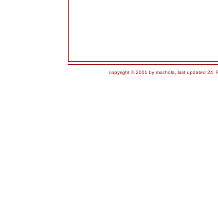
copyright © 2001 by mochola, last updated 24,