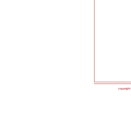
copyright