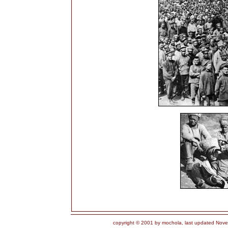
copyright © 2001 by mochola, last updated Nove