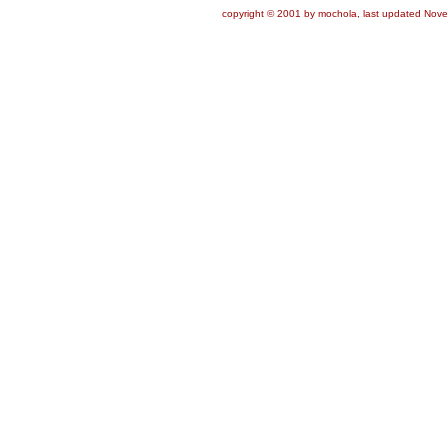
copyright © 2001 by mochola, last updated Nove