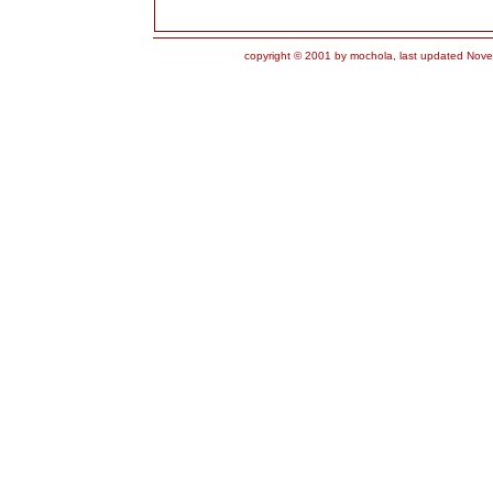
copyright © 2001 by mochola, last updated Nove