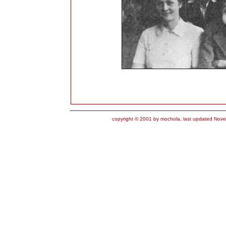
copyright © 2001 by mochola, last updated Nove