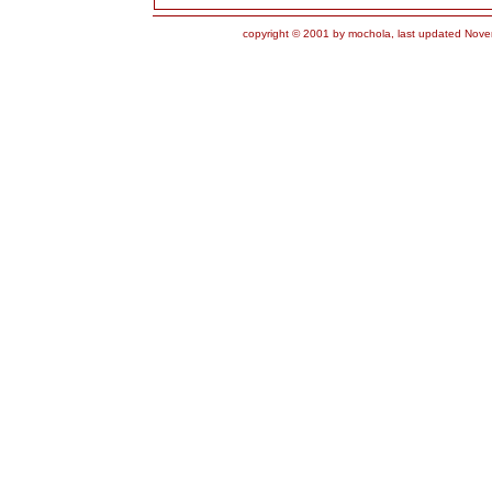
copyright © 2001 by mochola, last updated Nove